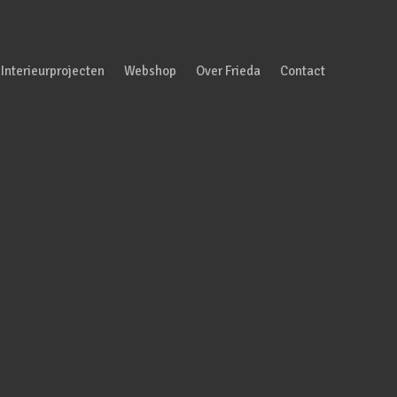
Interieurprojecten
Webshop
Over Frieda
Contact