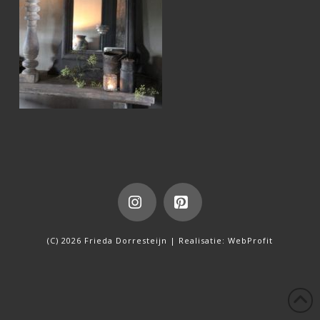
Instagram
Pinterest
(C) 2026 Frieda Dorresteijn | Realisatie:
WebProfit