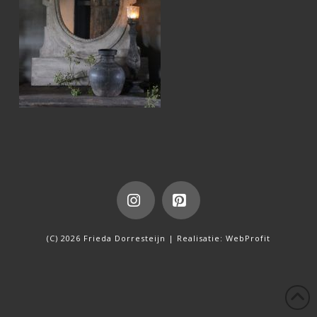
Instagram
Pinterest
(C) 2026 Frieda Dorresteijn | Realisatie:
WebProfit