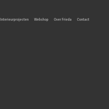
Interieurprojecten
Webshop
Over Frieda
Contact