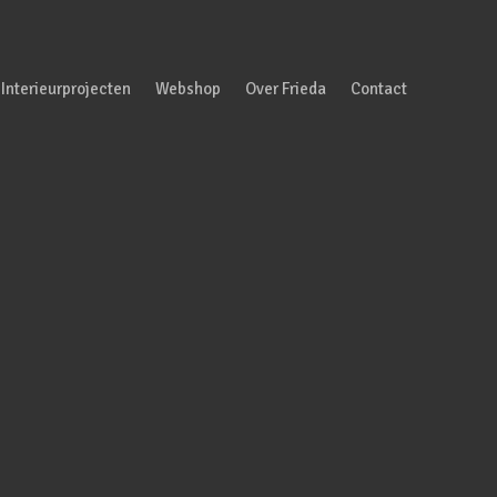
Interieurprojecten
Webshop
Over Frieda
Contact