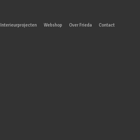
Interieurprojecten
Webshop
Over Frieda
Contact