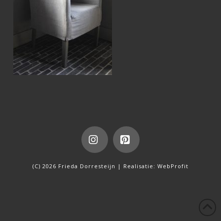
Instagram
Pinterest
(C) 2026 Frieda Dorresteijn | Realisatie:
WebProfit