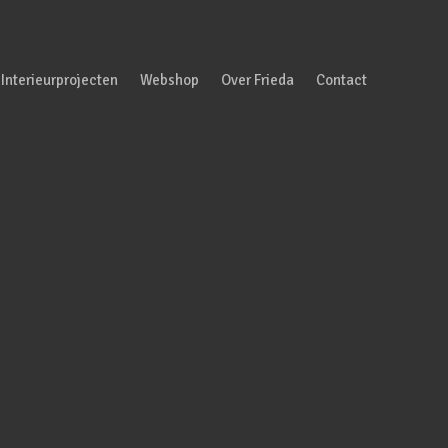
Interieurprojecten
Webshop
Over Frieda
Contact