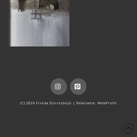
Instagram
Pinterest
(C) 2026 Frieda Dorresteijn | Realisatie:
WebProfit