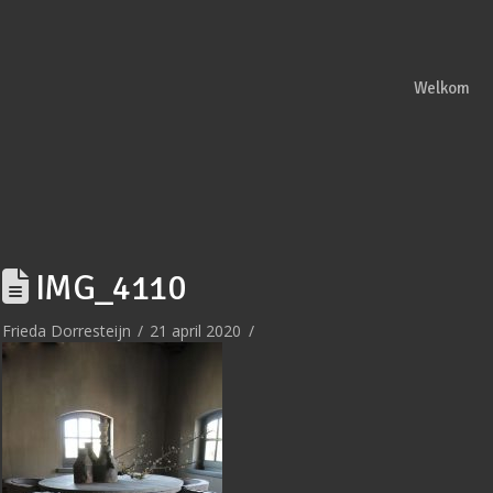
Welkom
IMG_4110
Frieda Dorresteijn
21 april 2020