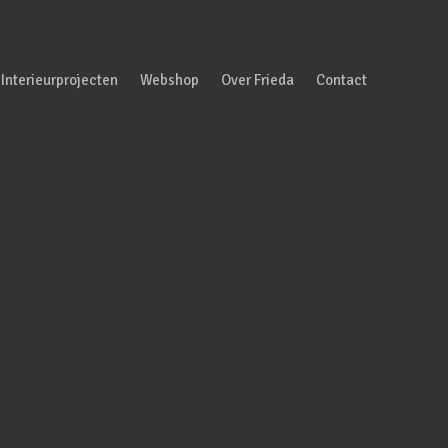
Interieurprojecten
Webshop
Over Frieda
Contact