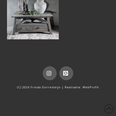
Instagram
Pinterest
(C) 2026 Frieda Dorresteijn | Realisatie:
WebProfit