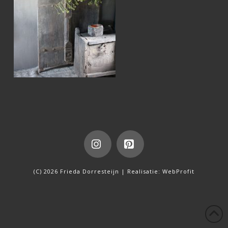
Instagram
Pinterest
(C) 2026 Frieda Dorresteijn | Realisatie:
WebProfit