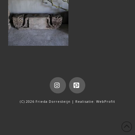
Instagram
Pinterest
(C) 2026 Frieda Dorresteijn | Realisatie:
WebProfit