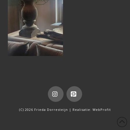
Instagram
Pinterest
(C) 2026 Frieda Dorresteijn | Realisatie:
WebProfit