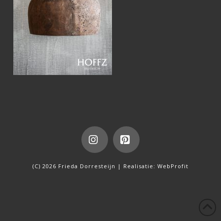
Instagram
Pinterest
(C) 2026 Frieda Dorresteijn | Realisatie:
WebProfit