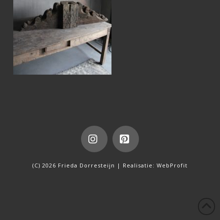
Instagram
Pinterest
(C) 2026 Frieda Dorresteijn | Realisatie:
WebProfit