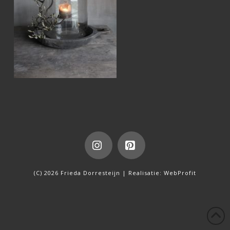
Instagram
Pinterest
(C) 2026 Frieda Dorresteijn | Realisatie:
WebProfit