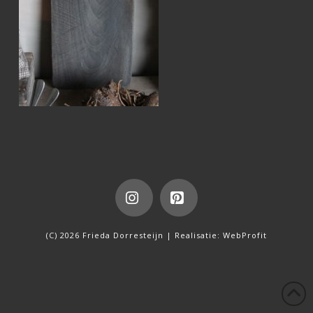
Instagram
Pinterest
(C) 2026 Frieda Dorresteijn | Realisatie:
WebProfit