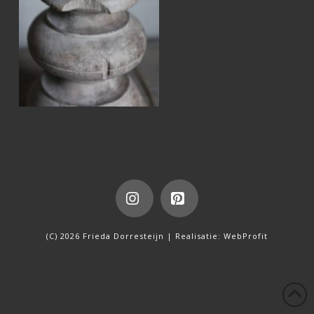
Instagram
Pinterest
(C) 2026 Frieda Dorresteijn | Realisatie:
WebProfit