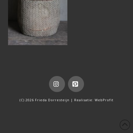
Instagram
Pinterest
(C) 2026 Frieda Dorresteijn | Realisatie:
WebProfit