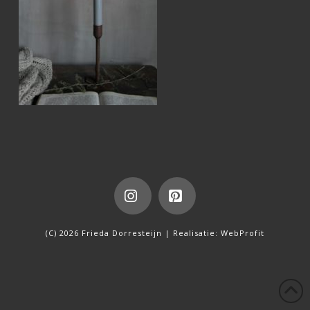
Instagram
Pinterest
(C) 2026 Frieda Dorresteijn | Realisatie:
WebProfit