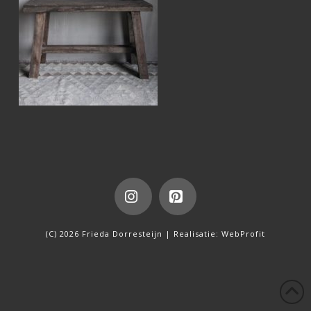
Instagram
Pinterest
(C) 2026 Frieda Dorresteijn | Realisatie:
WebProfit