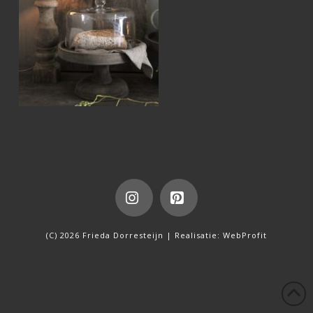
Instagram
Pinterest
(C) 2026 Frieda Dorresteijn | Realisatie:
WebProfit