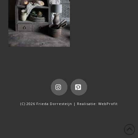
Instagram
Pinterest
(C) 2026 Frieda Dorresteijn | Realisatie:
WebProfit