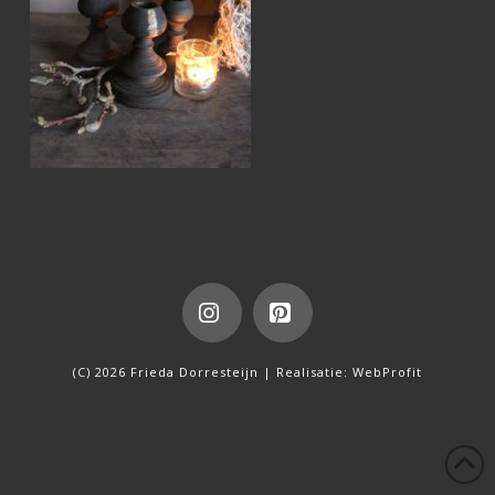
Instagram
Pinterest
(C) 2026 Frieda Dorresteijn | Realisatie:
WebProfit