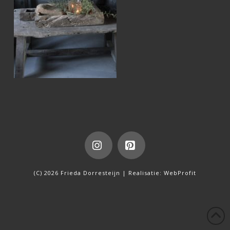
Instagram
Pinterest
(C) 2026 Frieda Dorresteijn | Realisatie:
WebProfit