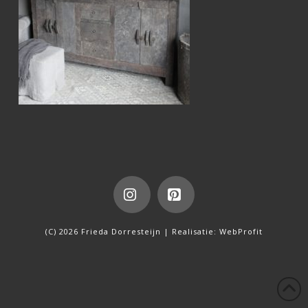
Instagram
Pinterest
(C) 2026 Frieda Dorresteijn | Realisatie:
WebProfit