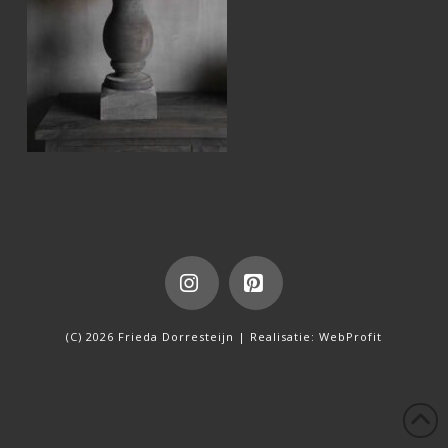
Instagram
Pinterest
(C) 2026 Frieda Dorresteijn | Realisatie:
WebProfit