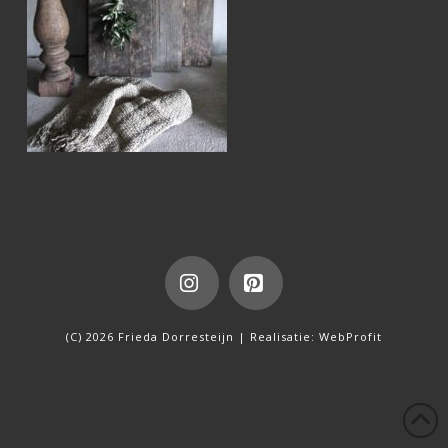
Instagram
Pinterest
(C) 2026 Frieda Dorresteijn | Realisatie:
WebProfit