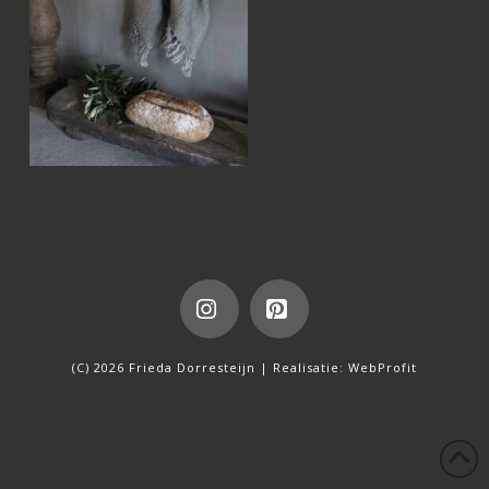
Instagram
Pinterest
(C) 2026 Frieda Dorresteijn | Realisatie:
WebProfit