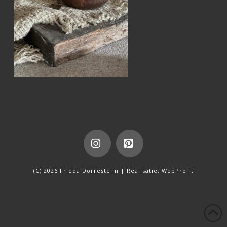
Instagram
Pinterest
(C) 2026 Frieda Dorresteijn | Realisatie:
WebProfit