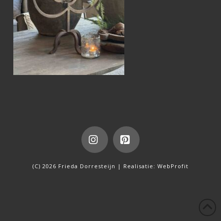
Instagram
Pinterest
(C) 2026 Frieda Dorresteijn | Realisatie:
WebProfit