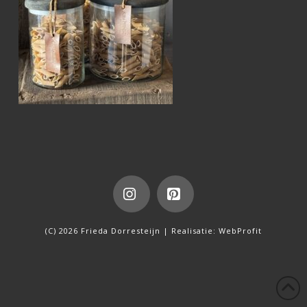
Instagram
Pinterest
(C) 2026 Frieda Dorresteijn | Realisatie:
WebProfit