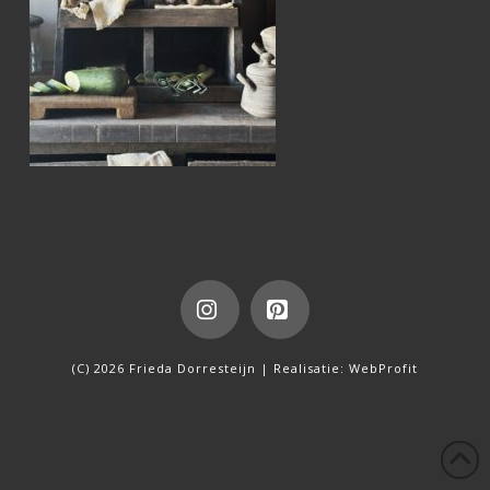
Instagram
Pinterest
(C) 2026 Frieda Dorresteijn | Realisatie:
WebProfit