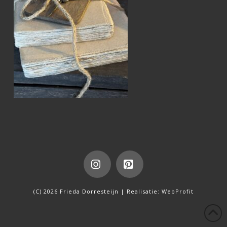
Instagram
Pinterest
(C) 2026 Frieda Dorresteijn | Realisatie:
WebProfit