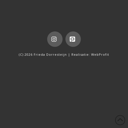
Instagram
Pinterest
(C) 2026 Frieda Dorresteijn | Realisatie:
WebProfit