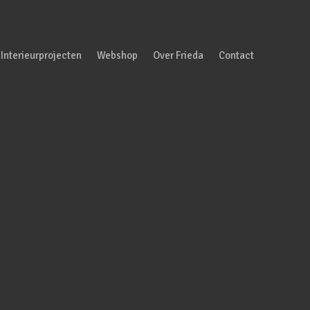
Interieurprojecten
Webshop
Over Frieda
Contact