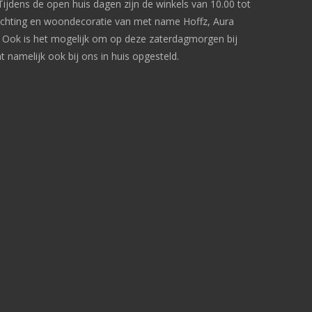
ijdens de open huis dagen zijn de winkels van 10.00 tot
ichting en woondecoratie van met name Hoffz, Aura
Ook is het mogelijk om op deze zaterdagmorgen bij
 namelijk ook bij ons in huis opgesteld.