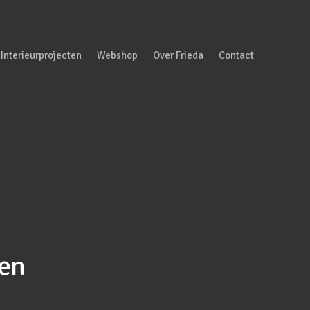
Interieurprojecten
Webshop
Over Frieda
Contact
pen