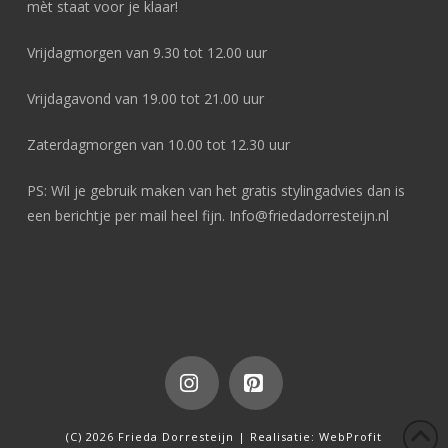
mèt staat voor je klaar!
Vrijdagmorgen van 9.30 tot 12.00 uur
Vrijdagavond van 19.00 tot 21.00 uur
Zaterdagmorgen van 10.00 tot 12.30 uur
PS: Wil je gebruik maken van het gratis stylingadvies dan is
een berichtje per mail heel fijn.
Info@friedadorresteijn.nl
Instagram
Pinterest
(C) 2026 Frieda Dorresteijn | Realisatie:
WebProfit