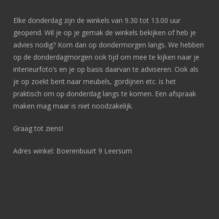
Elke donderdag zijn de winkels van 9.30 tot 13.00 uur
geopend. Wil je op je gemak de winkels bekijken of heb je
advies nodig? Kom dan op dondermorgen langs. We hebben
op de donderdagmorgen ook tijd om mee te kijken naar je
interieurfoto’s en je op basis daarvan te adviseren. Ook als
je op zoekt bent naar meubels, gordijnen etc. is het
praktisch om op donderdag langs te komen. Een afspraak
maken mag maar is niet noodzakelijk.
Graag tot ziens!
Adres winkel: Boerenbuurt 9 Leersum