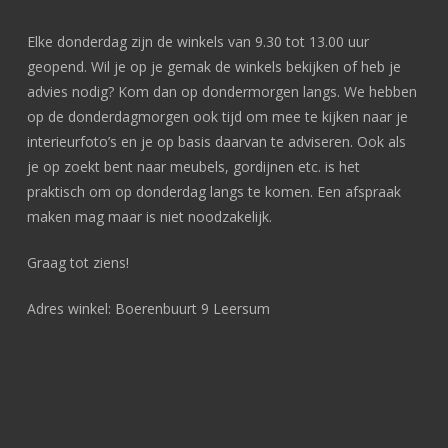
Elke donderdag zijn de winkels van 9.30 tot 13.00 uur
geopend. Wil je op je gemak de winkels bekijken of heb je
advies nodig? Kom dan op dondermorgen langs. We hebben
op de donderdagmorgen ook tijd om mee te kijken naar je
interieurfoto’s en je op basis daarvan te adviseren. Ook als
je op zoekt bent naar meubels, gordijnen etc. is het
praktisch om op donderdag langs te komen. Een afspraak
maken mag maar is niet noodzakelijk.
Graag tot ziens!
Adres winkel: Boerenbuurt 9 Leersum