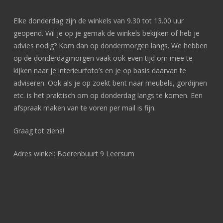
Elke donderdag zijn de winkels van 9.30 tot 13.00 uur
geopend. Wil je op je gemak de winkels bekijken of heb je
advies nodig? Kom dan op dondermorgen langs. We hebben
op de donderdagmorgen vaak ook even tijd om mee te
kijken naar je interieurfoto’s en je op basis daarvan te
adviseren. Ook als je op zoekt bent naar meubels, gordijnen
etc. is het praktisch om op donderdag langs te komen. Een
afspraak maken van te voren per mail is fijn.
Graag tot ziens!
Adres winkel: Boerenbuurt 9 Leersum