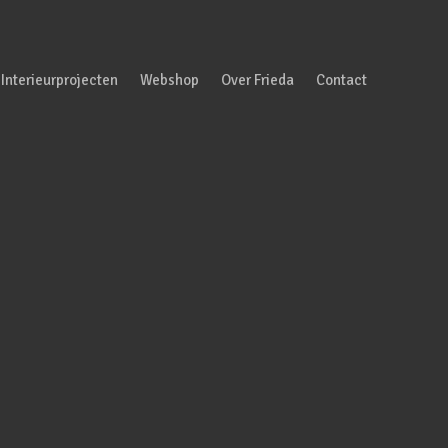
Interieurprojecten
Webshop
Over Frieda
Contact