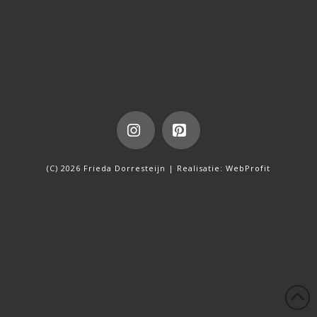
Instagram
Pinterest
(C) 2026 Frieda Dorresteijn | Realisatie:
WebProfit