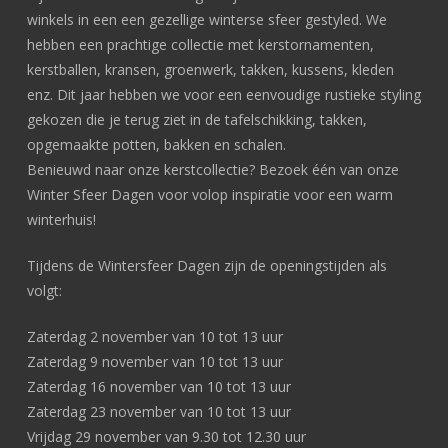
winkels in een een gezellige winterse sfeer gestyled. We
hebben een prachtige collectie met kerstornamenten,
kerstballen, kransen, groenwerk, takken, kussens, kleden
enz. Dit jaar hebben we voor een eenvoudige rustieke styling
gekozen die je terug ziet in de tafelschikking, takken,
opgemaakte potten, bakken en schalen.
Benieuwd naar onze kerstcollectie? Bezoek één van onze
Winter Sfeer Dagen voor volop inspiratie voor een warm
winterhuis!
Tijdens de Wintersfeer Dagen zijn de openingstijden als
volgt:
Zaterdag 2 november van 10 tot 13 uur
Zaterdag 9 november van 10 tot 13 uur
Zaterdag 16 november van 10 tot 13 uur
Zaterdag 23 november van 10 tot 13 uur
Vrijdag 29 november van 9.30 tot 12.30 uur