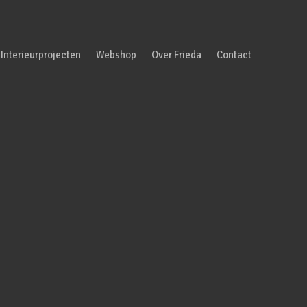
Interieurprojecten
Webshop
Over Frieda
Contact