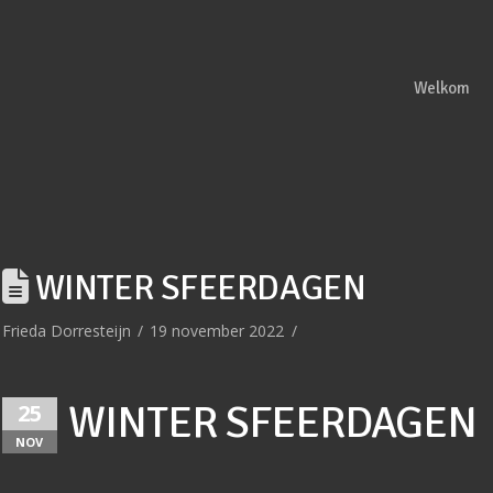
Welkom
WINTER SFEERDAGEN
Frieda Dorresteijn
19 november 2022
WINTER SFEERDAGEN
25
NOV