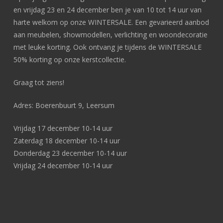
en vrijdag 23 en 24 december ben je van 10 tot 14 uur van
harte welkom op onze WINTERSALE. Een gevarieerd aanbod
aan meubelen, showmodellen, verlichting en woondecoratie
met leuke korting. Ook ontvang je tijdens de WINTERSALE
50% korting op onze kerstcollectie.
Graag tot ziens!
Adres: Boerenbuurt 9, Leersum
Vrijdag 17 december 10-14 uur
Zaterdag 18 december 10-14 uur
Donderdag 23 december 10-14 uur
Vrijdag 24 december 10-14 uur