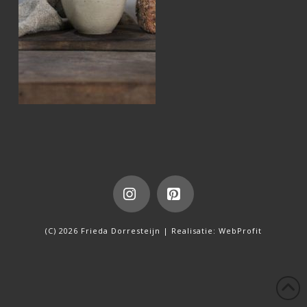
Instagram
Pinterest
(C) 2026 Frieda Dorresteijn | Realisatie:
WebProfit