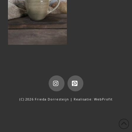
Instagram
Pinterest
(C) 2026 Frieda Dorresteijn | Realisatie:
WebProfit