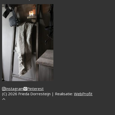
Instagram
Pinterest
(C) 2026 Frieda Dorresteijn | Realisatie:
WebProfit